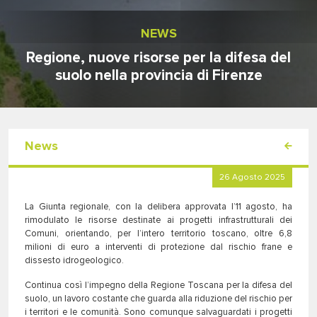
NEWS
Regione, nuove risorse per la difesa del
suolo nella provincia di Firenze
News
26 Agosto 2025
La Giunta regionale, con la delibera approvata l’11 agosto, ha
rimodulato le risorse destinate ai progetti infrastrutturali dei
Comuni, orientando, per l’intero territorio toscano, oltre 6,8
milioni di euro a interventi di protezione dal rischio frane e
dissesto idrogeologico.
Continua così l’impegno della Regione Toscana per la difesa del
suolo, un lavoro costante che guarda alla riduzione del rischio per
i territori e le comunità. Sono comunque salvaguardati i progetti