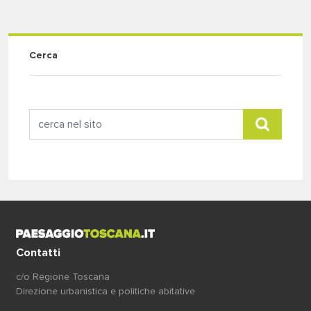
Cerca
Contatti
c/o Regione Toscana
Direzione urbanistica e politiche abitative