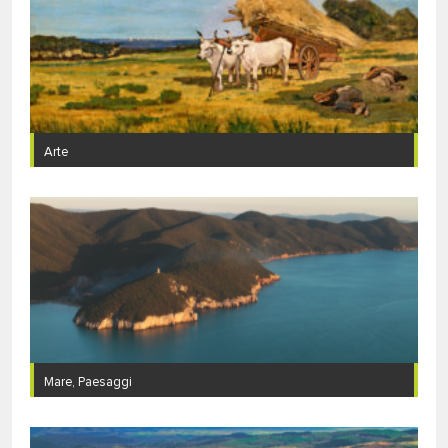
Arte
Mare, Paesaggi