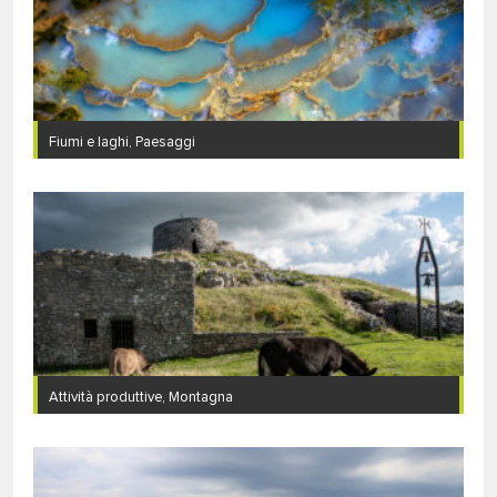
Fiumi e laghi, Paesaggi
Attività produttive, Montagna