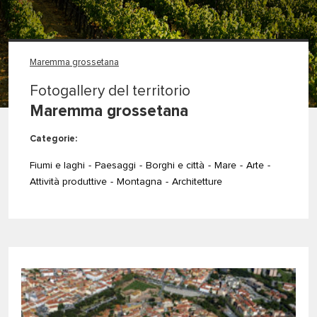
Maremma grossetana
Fotogallery del territorio
Maremma grossetana
Categorie:
Fiumi e laghi
Paesaggi
Borghi e città
Mare
Arte
Attività produttive
Montagna
Architetture