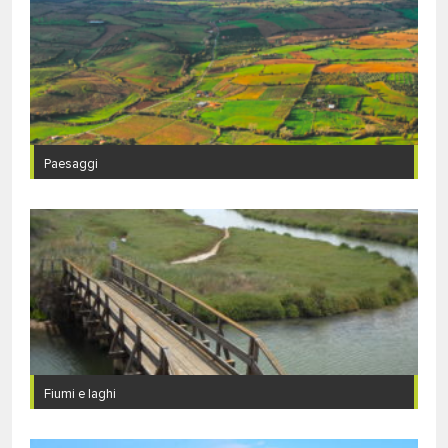
Paesaggi
Fiumi e laghi