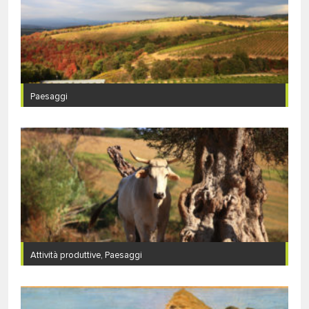
Paesaggi
Attività produttive, Paesaggi