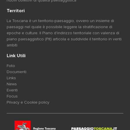
nuovi obiettivi di qualità paesaggistica
Territori
La Toscana è un territorio-paesaggio, ovvero un insieme di
paesaggi nel quale è possibile leggere la stratificazione di
epoche e culture. Il Piano d'indirizzo territoriale con valenza di
piano paesaggistico (Pit) articola e suddivide il territorio in venti
ambiti
Link Utili
Foto
Documenti
Links
News
Eventi
Focus
Privacy e Cookie policy